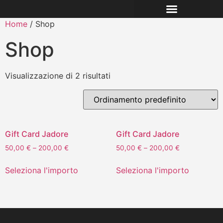
Home
/ Shop
Shop
Visualizzazione di 2 risultati
Gift Card Jadore
Gift Card Jadore
50,00
€
–
200,00
€
50,00
€
–
200,00
€
Seleziona l'importo
Seleziona l'importo