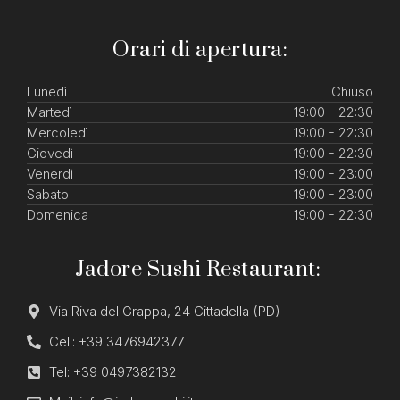
Orari di apertura:
Lunedì
Chiuso
Martedì
19:00 - 22:30
Mercoledì
19:00 - 22:30
Giovedì
19:00 - 22:30
Venerdì
19:00 - 23:00
Sabato
19:00 - 23:00
Domenica
19:00 - 22:30
Jadore Sushi Restaurant:
Via Riva del Grappa, 24 Cittadella (PD)
Cell: +39 3476942377
Tel: +39 0497382132